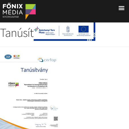
Tanúsítvány