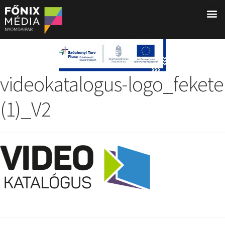
videokatalogus-logo_fekete
(1)_V2