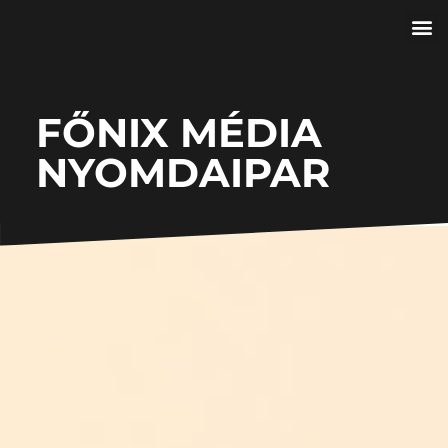
FŐNIX MÉDIA
NYOMDAIPAR