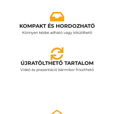
KOMPAKT ÉS HORDOZHATÓ
Könnyen kézbe adható vagy kiküldhető
ÚJRATÖLTHETŐ TARTALOM
Videó és prezentáció bármikor frissíthető