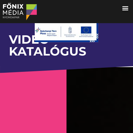
VIDEÓ-
KATALÓGUS