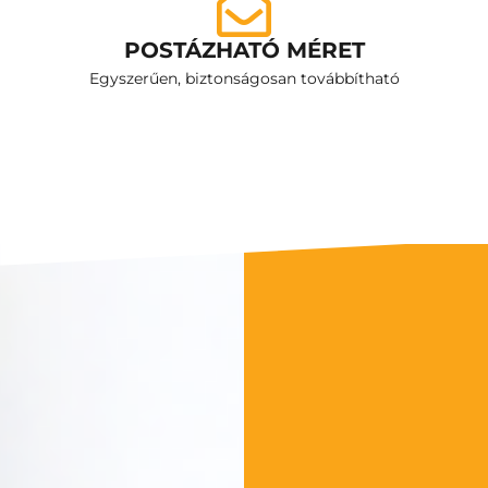
POSTÁZHATÓ MÉRET
Egyszerűen, biztonságosan továbbítható