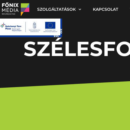
SZOLGÁLTATÁSOK
KAPCSOLAT
SZÉLESF