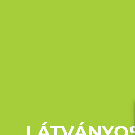
LÁTVÁNYOS