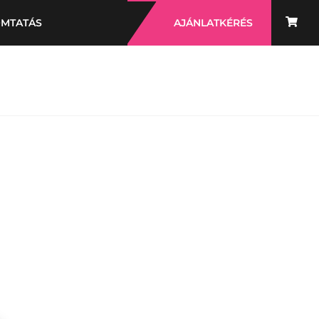
OMTATÁS
AJÁNLATKÉRÉS