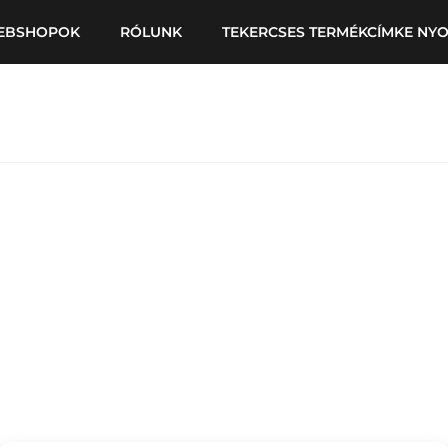
EBSHOPOK
RÓLUNK
TEKERCSES TERMÉKCÍMKE NY