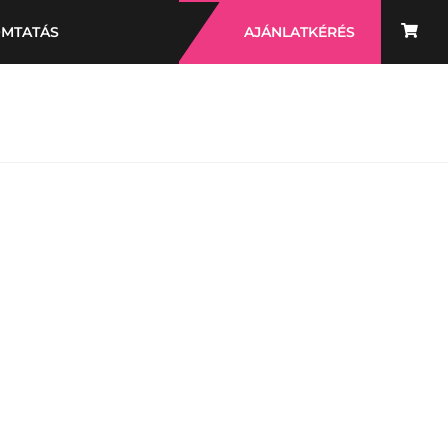
OMTATÁS
AJÁNLATKÉRÉS