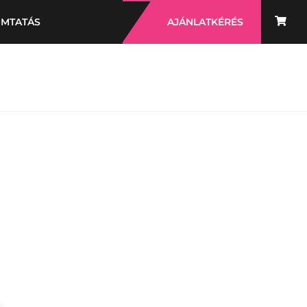
OMTATÁS
AJÁNLATKÉRÉS