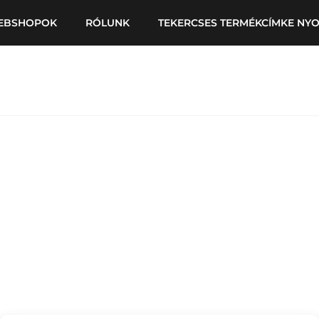
EBSHOPOK
RÓLUNK
TEKERCSES TERMÉKCÍMKE NY