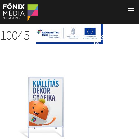
10045