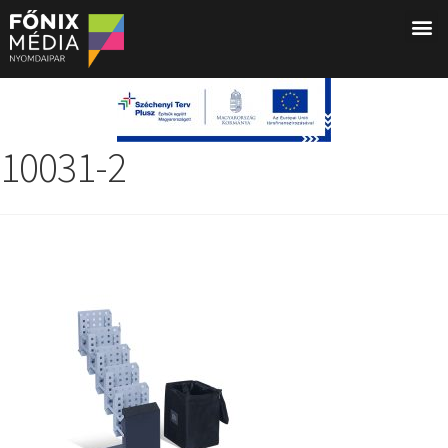
10031-2