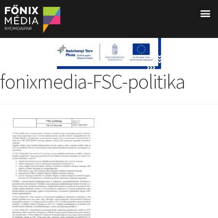
fonixmedia-FSC-politika