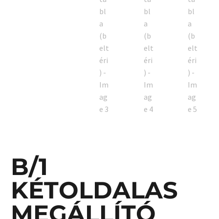
B/1
KÉTOLDALAS
MEGÁLLÍTÓ