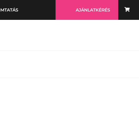
OMTATÁS
AJÁNLATKÉRÉS