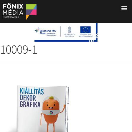
10009-1