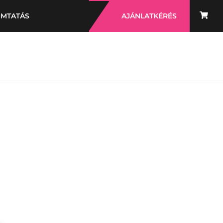
OMTATÁS
AJÁNLATKÉRÉS