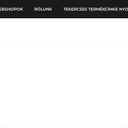
EBSHOPOK
RÓLUNK
TEKERCSES TERMÉKCÍMKE NY