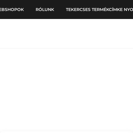
EBSHOPOK
RÓLUNK
TEKERCSES TERMÉKCÍMKE NY