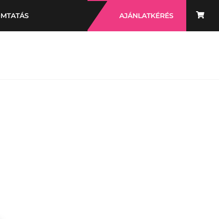
OMTATÁS
AJÁNLATKÉRÉS