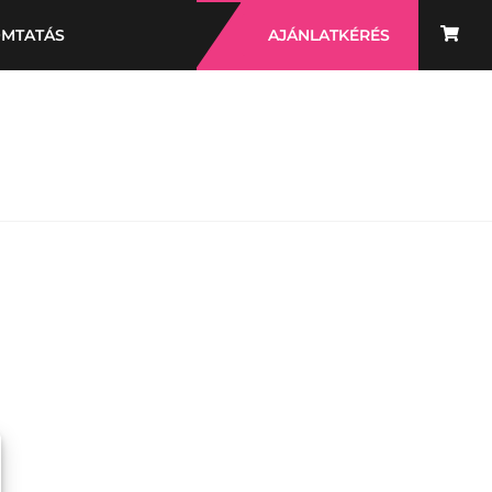
OMTATÁS
AJÁNLATKÉRÉS