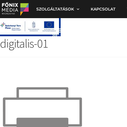
SZOLGÁLTATÁSOK
KAPCSOLAT
digitalis-01