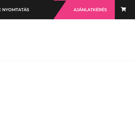
E NYOMTATÁS
AJÁNLATKÉRÉS