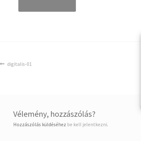
digitalis-01
Vélemény, hozzászólás?
Hozzászólás küldéséhez
be kell jelentkezni
.