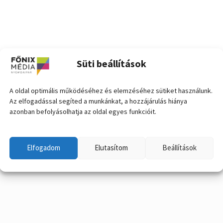
Süti beállítások
A oldal optimális működéséhez és elemzéséhez sütiket használunk.
Az elfogadással segíted a munkánkat, a hozzájárulás hiánya
azonban befolyásolhatja az oldal egyes funkcióit.
Elfogadom
Elutasítom
Beállítások