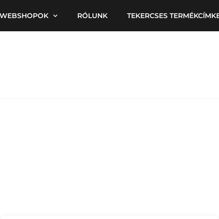
WEBSHOPOK
RÓLUNK
TEKERCSES TERMÉKCÍMK