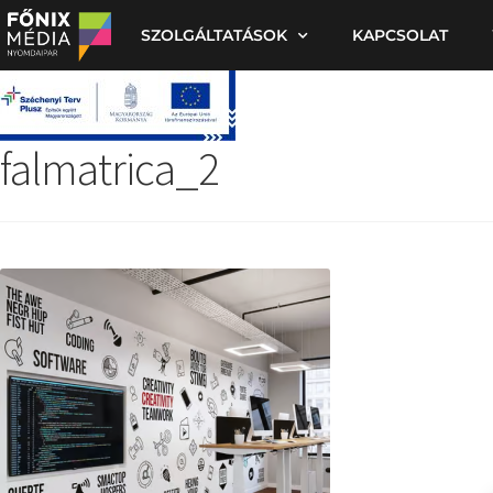
SZOLGÁLTATÁSOK
KAPCSOLAT
falmatrica_2