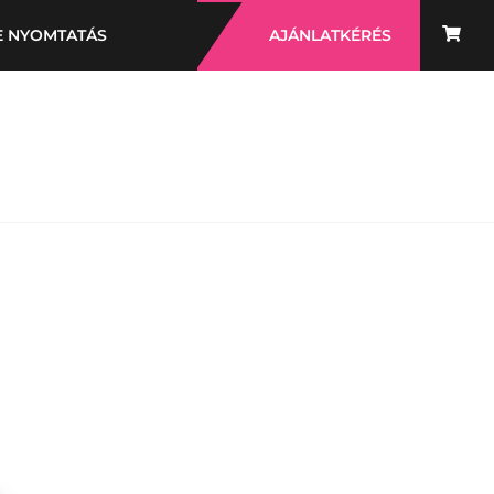
E NYOMTATÁS
AJÁNLATKÉRÉS