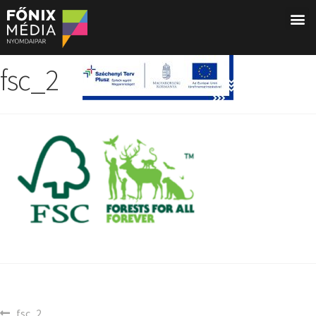
fsc_2
fsc_2