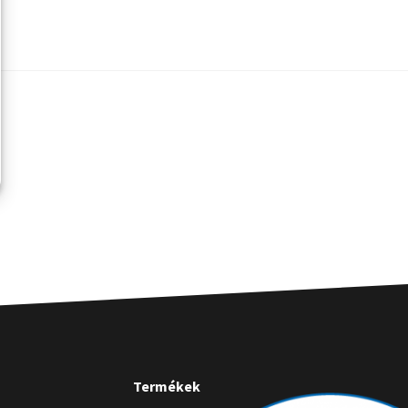
Termékek