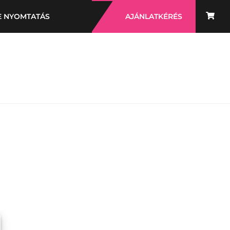
E NYOMTATÁS
AJÁNLATKÉRÉS