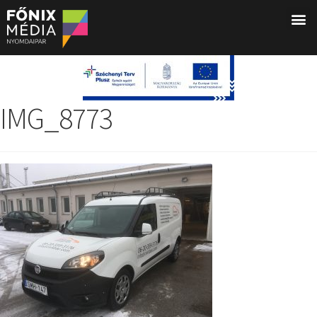
IMG_8773