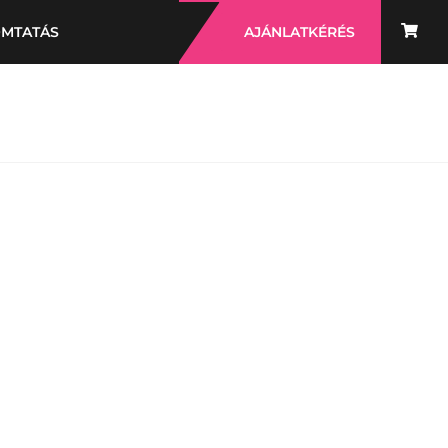
OMTATÁS
AJÁNLATKÉRÉS