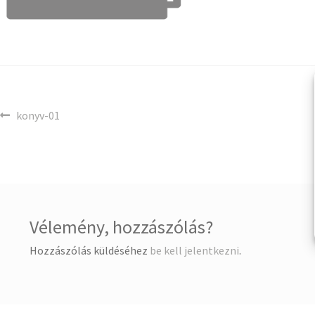
konyv-01
Vélemény, hozzászólás?
Hozzászólás küldéséhez
be kell jelentkezni
.