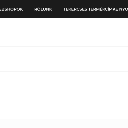
EBSHOPOK
RÓLUNK
TEKERCSES TERMÉKCÍMKE NY