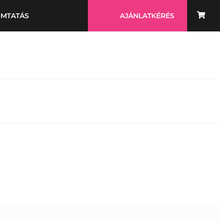
OMTATÁS
AJÁNLATKÉRÉS